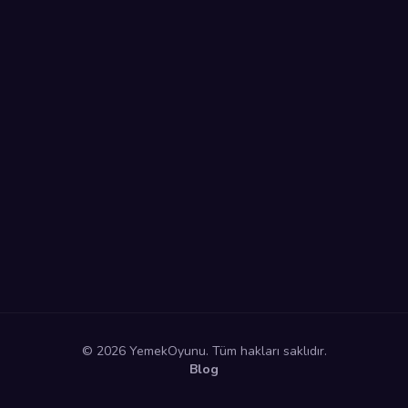
© 2026 YemekOyunu. Tüm hakları saklıdır.
Blog