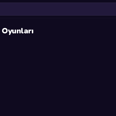
 Oyunları