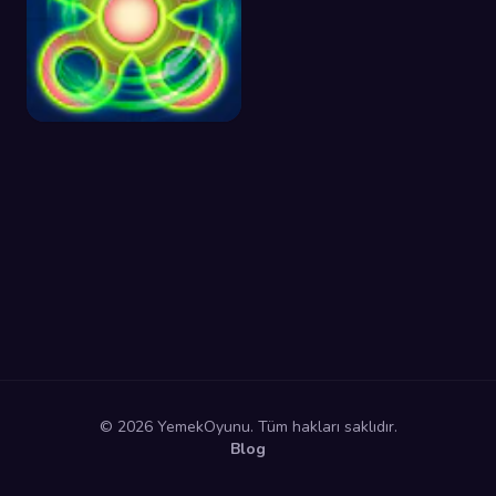
Fidget Spinner Hand
Spinner Game
© 2026 YemekOyunu. Tüm hakları saklıdır.
Blog