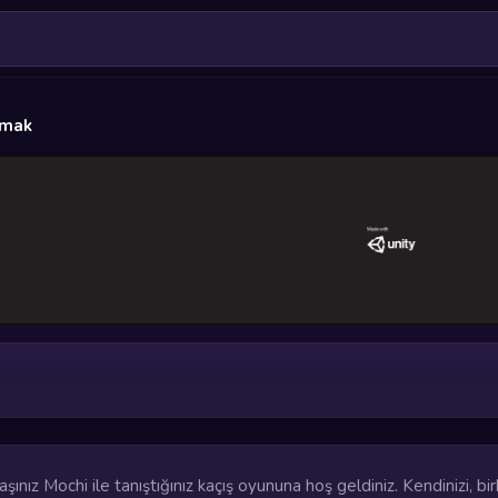
mak
aşınız Mochi ile tanıştığınız kaçış oyununa hoş geldiniz. Kendinizi, birb