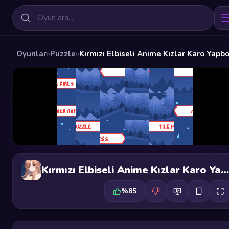
Oyunlar
»
Puzzle
»
Kırmızı Elbiseli Anime Kızlar Karo Yapb
Kırmızı Elbiseli Anime Kızlar Karo Yapboz
%85