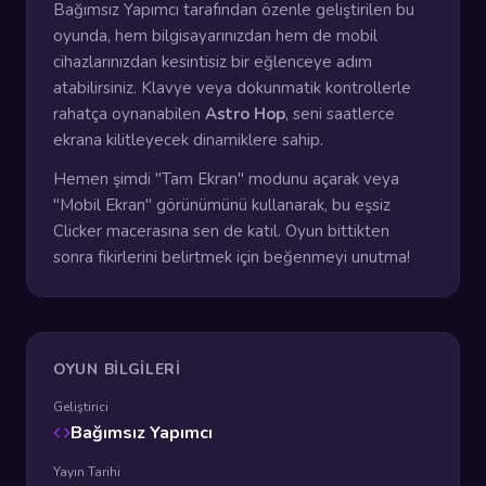
Bağımsız Yapımcı tarafından özenle geliştirilen bu
oyunda, hem bilgisayarınızdan hem de mobil
cihazlarınızdan kesintisiz bir eğlenceye adım
atabilirsiniz. Klavye veya dokunmatik kontrollerle
rahatça oynanabilen
Astro Hop
, seni saatlerce
ekrana kilitleyecek dinamiklere sahip.
Hemen şimdi "Tam Ekran" modunu açarak veya
"Mobil Ekran" görünümünü kullanarak, bu eşsiz
Clicker macerasına sen de katıl. Oyun bittikten
sonra fikirlerini belirtmek için beğenmeyi unutma!
OYUN BILGILERI
Geliştirici
Bağımsız Yapımcı
Yayın Tarihi