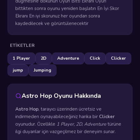
düğmesine dokunun Oyun Bitti Ekranı Oyun
bittikten sonra oyunu yeniden başlatın En İyi Skor
Ekranı En iyi skorunuz her oyundan sonra
kaydedilecek ve görüntülenecektir
ETIKETLER
1 Player
2D
Adventure
Click
Clicker
jump
Jumping
Astro Hop Oyunu Hakkında
Astro Hop
, tarayıcı üzerinden ücretsiz ve
indirmeden oynayabileceğiniz harika bir
Clicker
oyunudur. Özellikle
1 Player, 2D, Adventure
türüne
ilgi duyanlar için vazgeçilmez bir deneyim sunar.