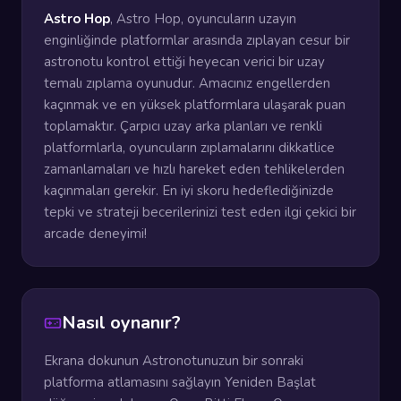
Astro Hop
, Astro Hop, oyuncuların uzayın
enginliğinde platformlar arasında zıplayan cesur bir
astronotu kontrol ettiği heyecan verici bir uzay
temalı zıplama oyunudur. Amacınız engellerden
kaçınmak ve en yüksek platformlara ulaşarak puan
toplamaktır. Çarpıcı uzay arka planları ve renkli
platformlarla, oyuncuların zıplamalarını dikkatlice
zamanlamaları ve hızlı hareket eden tehlikelerden
kaçınmaları gerekir. En iyi skoru hedeflediğinizde
tepki ve strateji becerilerinizi test eden ilgi çekici bir
arcade deneyimi!
Nasıl oynanır?
Ekrana dokunun Astronotunuzun bir sonraki
platforma atlamasını sağlayın Yeniden Başlat