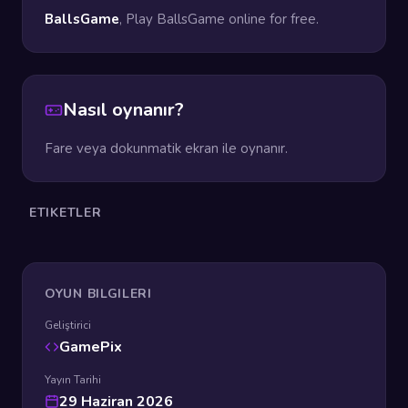
BallsGame
, Play BallsGame online for free.
Nasıl oynanır?
Fare veya dokunmatik ekran ile oynanır.
ETIKETLER
OYUN BILGILERI
Geliştirici
GamePix
Yayın Tarihi
29 Haziran 2026