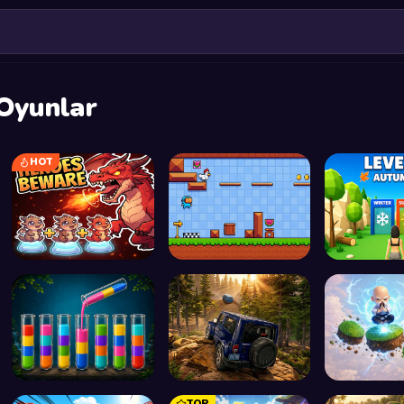
Oyunlar
HOT
TOP