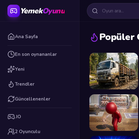
Yemek
Oyunu
Popüler 
Ana Sayfa
En son oynananlar
Yeni
Trendler
Güncellenenler
.IO
2 Oyunculu