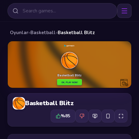
Oyunlar
»
Basketball
»
Basketball Blitz
Basketball Blitz
%85