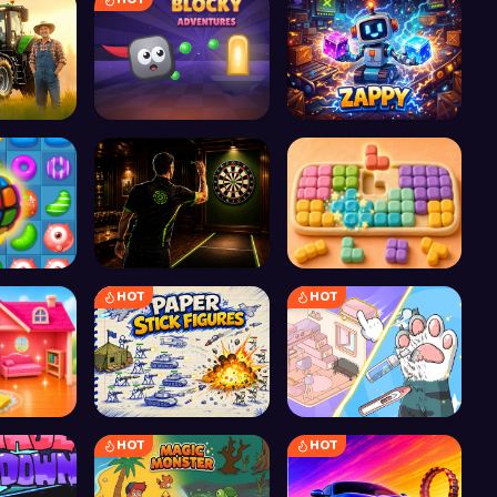
HOT
HOT
HOT
HOT