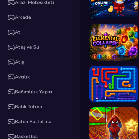
Arazi Motosikleti
Arcade
At
Ateş ve Su
Atış
Avcılık
Bağımlılık Yapıcı
Balık Tutma
Balon Patlatma
Basketbol