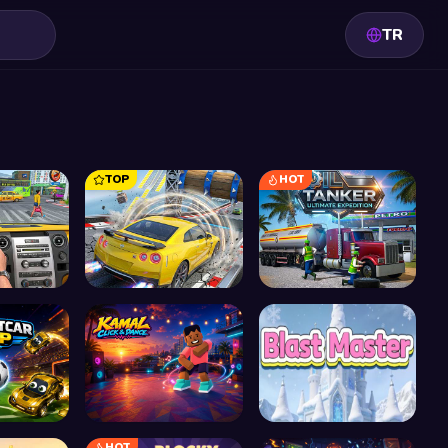
TR
TOP
HOT
HOT