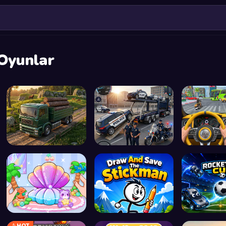
Oyunlar
HOT