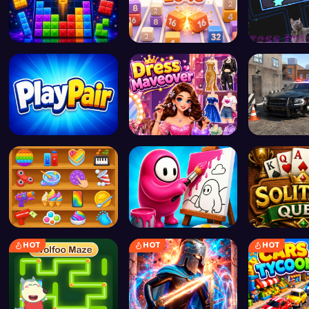
HOT
HOT
HOT