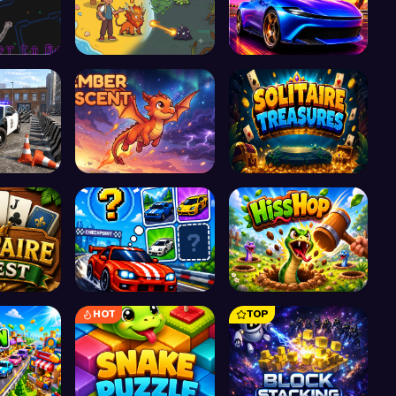
HOT
TOP