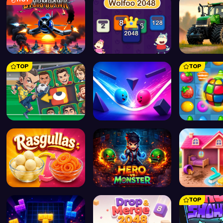
TOP
TOP
TOP