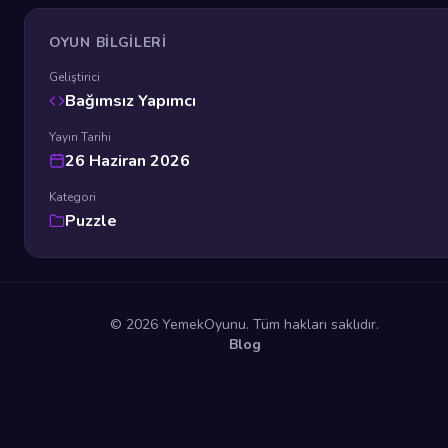
OYUN BILGILERI
Geliştirici
Bağımsız Yapımcı
Yayın Tarihi
26 Haziran 2026
Kategori
Puzzle
© 2026 YemekOyunu. Tüm hakları saklıdır.
Blog