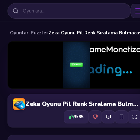
Oyunlar
»
Puzzle
»
Zeka Oyunu Pil Renk Sıralama Bulmaca
Zeka Oyunu Pil Renk Sıralama Bulmacası
%85