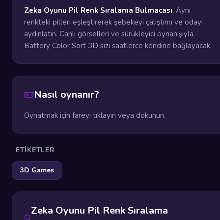
Zeka Oyunu Pil Renk Sıralama Bulmacası
, Aynı
renkteki pilleri eşleştirerek şebekeyi çalıştırın ve odayı
aydınlatın. Canlı görselleri ve sürükleyici oynanışıyla
Battery Color Sort 3D sizi saatlerce kendine bağlayacak.
Nasıl oynanır?
Oynatmak için fareyi tıklayın veya dokunun.
ETIKETLER
3D Games
Zeka Oyunu Pil Renk Sıralama