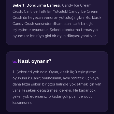
Şekerli Dondurma Ezmesi
, Candy Ice Cream
Crush: Canlı ve Tatlı Bir Yolculuk! Candy Ice Cream
Crush ile heyecan verici bir yolculuğa çıkın! Bu, klasik
Candy Crush serisinden ilham alan, canlı bir üçlü
eşleştirme oyunudur. Şekerli dondurma temasıyla
oyuncular için rüya gibi bir oyun dünyası yaratıyor.
Nasıl oynanır?
1. Şekerleri yok edin. Oyun, klasik üçlü eşleştirme
oyununu kullanır; oyuncuların, aynı renkteki üç veya
daha fazla şekeri bir çizgi halinde yok etmek için yan
yana iki şekeri değiştirmesi gerekir. Ne kadar çok
şeker yok ederseniz, o kadar çok puan ve ödül
kazanırsınız.