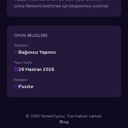
sonra fikirlerini belirtmek için beğenmeyi unutma!
OYUN BILGILERI
Geliştirici
Bağımsız Yapımcı
Yayın Tarihi
26 Haziran 2026
Kategori
Puzzle
© 2026 YemekOyunu. Tüm hakları saklıdır.
Blog