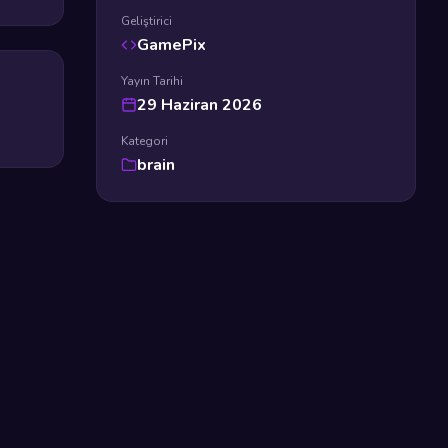
Geliştirici
GamePix
Yayın Tarihi
29 Haziran 2026
Kategori
brain