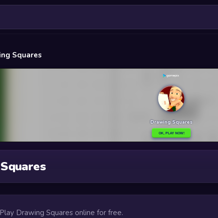
ing Squares
 Squares
 Play Drawing Squares online for free.