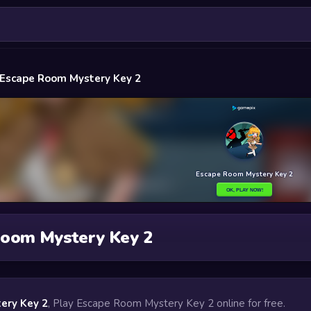
Escape Room Mystery Key 2
Room Mystery Key 2
ery Key 2
, Play Escape Room Mystery Key 2 online for free.