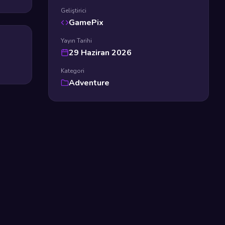
Geliştirici
GamePix
Yayın Tarihi
29 Haziran 2026
Kategori
Adventure