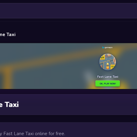
ne Taxi
e Taxi
ay Fast Lane Taxi online for free.