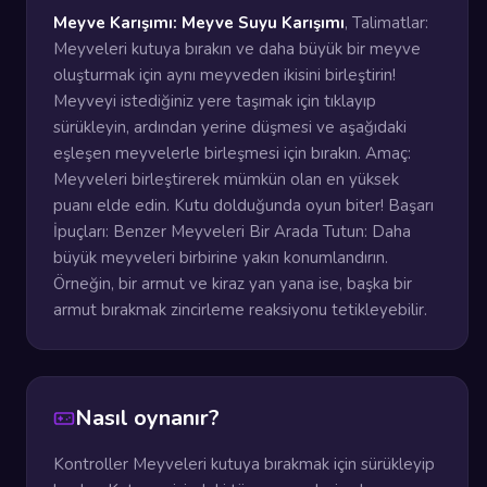
Meyve Karışımı: Meyve Suyu Karışımı
, Talimatlar:
Meyveleri kutuya bırakın ve daha büyük bir meyve
oluşturmak için aynı meyveden ikisini birleştirin!
Meyveyi istediğiniz yere taşımak için tıklayıp
sürükleyin, ardından yerine düşmesi ve aşağıdaki
eşleşen meyvelerle birleşmesi için bırakın. Amaç:
Meyveleri birleştirerek mümkün olan en yüksek
puanı elde edin. Kutu dolduğunda oyun biter! Başarı
İpuçları: Benzer Meyveleri Bir Arada Tutun: Daha
büyük meyveleri birbirine yakın konumlandırın.
Örneğin, bir armut ve kiraz yan yana ise, başka bir
armut bırakmak zincirleme reaksiyonu tetikleyebilir.
Nasıl oynanır?
Kontroller Meyveleri kutuya bırakmak için sürükleyip