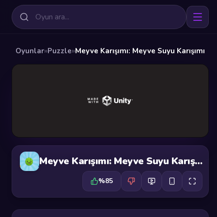
Oyunlar
»
Puzzle
»
Meyve Karışımı: Meyve Suyu Karışımı
Meyve Karışımı: Meyve Suyu Karışımı
%85