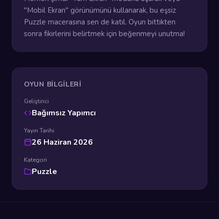
"Mobil Ekran" görünümünü kullanarak, bu eşsiz
Puzzle macerasına sen de katıl. Oyun bittikten
sonra fikirlerini belirtmek için beğenmeyi unutma!
OYUN BILGILERI
Geliştirici
Bağımsız Yapımcı
Yayın Tarihi
26 Haziran 2026
Kategori
Puzzle