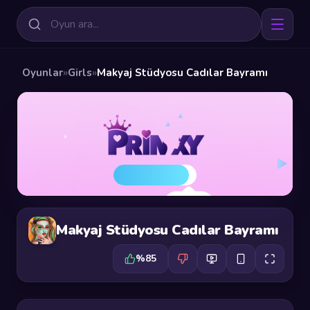
Oyunlar
»
Girls
»
Makyaj Stüdyosu Cadılar Bayramı
Makyaj Stüdyosu Cadılar Bayramı
%85