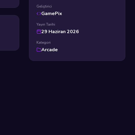
Geliştirici
GamePix
Yayın Tarihi
29 Haziran 2026
Kategori
Arcade