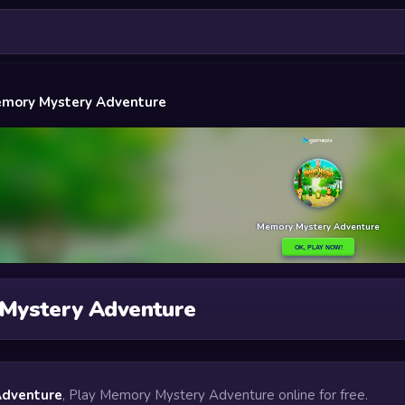
mory Mystery Adventure
Mystery Adventure
Adventure
, Play Memory Mystery Adventure online for free.