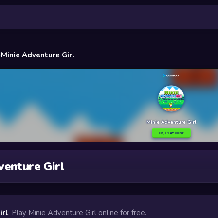
»
Minie Adventure Girl
venture Girl
irl
, Play Minie Adventure Girl online for free.