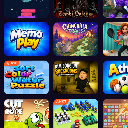
HOT
HOT