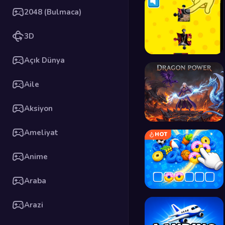
2048 (Bulmaca)
3D
Açık Dünya
Aile
Aksiyon
Ameliyat
HOT
Anime
Araba
Arazi