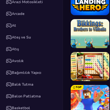
Arazi Motosikleti
Arcade
At
Ateş ve Su
Atış
Avcılık
Bağımlılık Yapıcı
Balık Tutma
TOP
Balon Patlatma
Basketbol