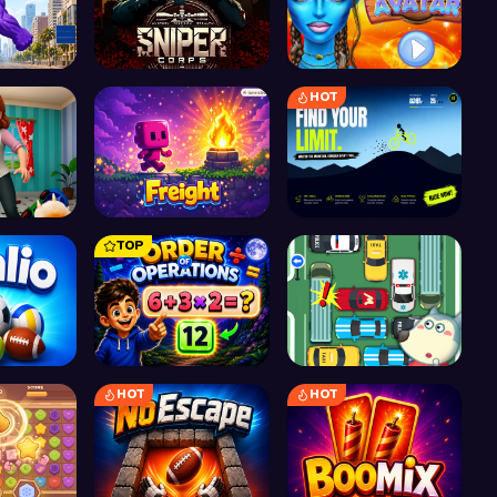
HOT
TOP
HOT
HOT