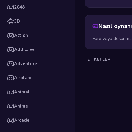
2048
3D
Nasıl oynanı
Action
Fare veya dokunmati
Addictive
ETIKETLER
Adventure
Airplane
Animal
Anime
Arcade