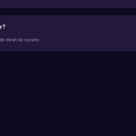
r?
k ekran ile oynanır.