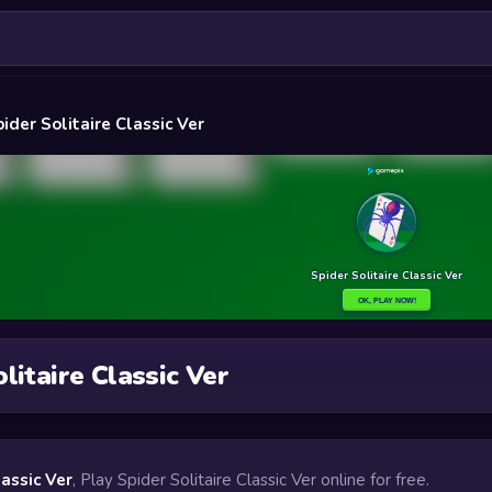
ider Solitaire Classic Ver
litaire Classic Ver
lassic Ver
, Play Spider Solitaire Classic Ver online for free.