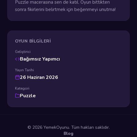
Puzzle macerasına sen de katıl. Oyun bittikten
sonra fikirlerini belirtmek için beğenmeyi unutma!
OYUN BILGILERI
Geliştirici
Bağımsız Yapımcı
Yayın Tarihi
26 Haziran 2026
Kategori
Puzzle
© 2026 YemekOyunu. Tüm hakları saklıdır.
Blog