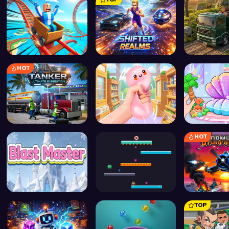
HOT
HOT
TOP