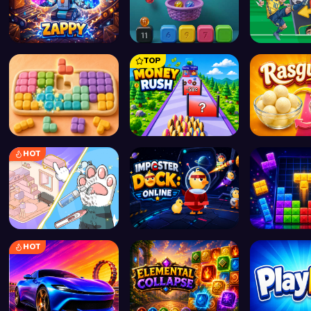
TOP
HOT
HOT