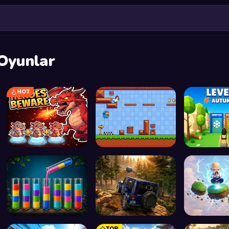
Oyunlar
HOT
TOP