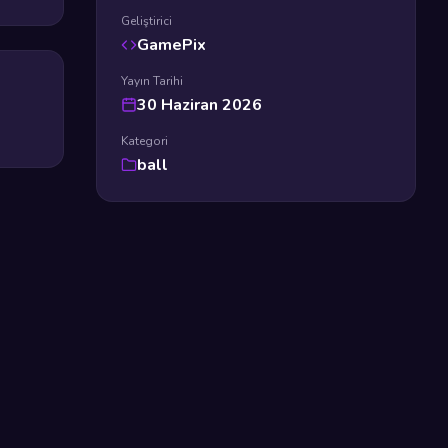
Geliştirici
GamePix
Yayın Tarihi
30 Haziran 2026
Kategori
ball