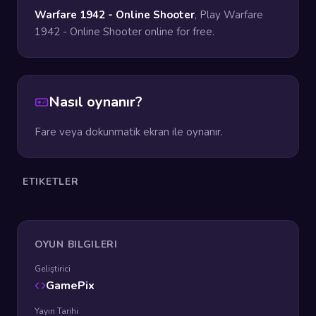
Warfare 1942 - Online Shooter
, Play Warfare
1942 - Online Shooter online for free.
Nasıl oynanır?
Fare veya dokunmatik ekran ile oynanır.
ETIKETLER
OYUN BILGILERI
Geliştirici
GamePix
Yayın Tarihi