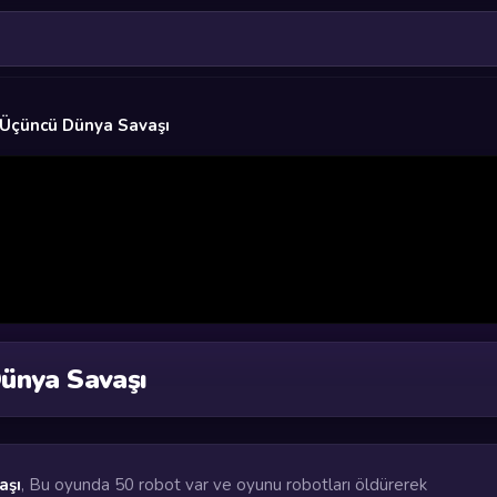
Üçüncü Dünya Savaşı
ünya Savaşı
aşı
, Bu oyunda 50 robot var ve oyunu robotları öldürerek